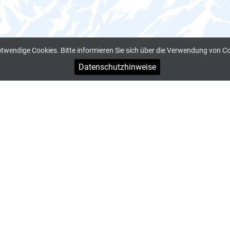
otwendige Cookies. Bitte informieren Sie sich über die Verwendung von C
Datenschutzhinweise
S