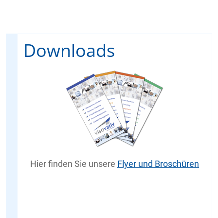
Downloads
Hier finden Sie unsere
Flyer und Broschüren