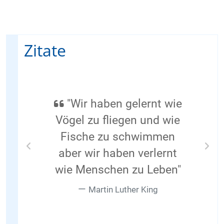
Zitate
"Wir haben gelernt wie
Vögel zu fliegen und wie
Fische zu schwimmen
aber wir haben verlernt
Previous
Nex
wie Menschen zu Leben"
Martin Luther King