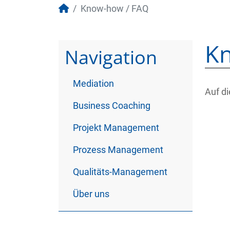
Know-how / FAQ
K
Navigation
Mediation
Auf di
Business Coaching
Projekt Management
Prozess Management
Qualitäts-Management
Über uns