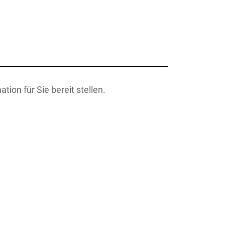
tion für Sie bereit stellen.