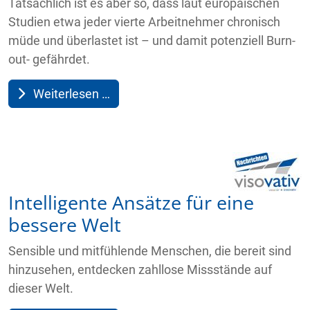
Tatsächlich ist es aber so, dass laut europäischen
Studien etwa jeder vierte Arbeitnehmer chronisch
müde und überlastet ist – und damit potenziell Burn-
out- gefährdet.
Weiterlesen …
Intelligente Ansätze für eine
bessere Welt
Sensible und mitfühlende Menschen, die bereit sind
hinzusehen, entdecken zahllose Missstände auf
dieser Welt.