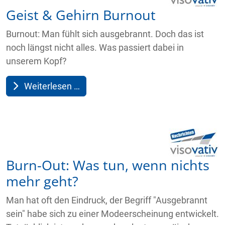
Geist & Gehirn Burnout
Burnout: Man fühlt sich ausgebrannt. Doch das ist
noch längst nicht alles. Was passiert dabei in
unserem Kopf?
Weiterlesen …
Burn-Out: Was tun, wenn nichts
mehr geht?
Man hat oft den Eindruck, der Begriff "Ausgebrannt
sein" habe sich zu einer Modeerscheinung entwickelt.