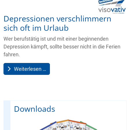
Depressionen verschlimmern
sich oft im Urlaub
Wer berufstätig ist und mit einer beginnenden
Depression kämpft, sollte besser nicht in die Ferien
fahren.
Weiterlesen …
Downloads