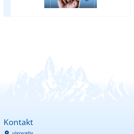
Kontakt
visovativ