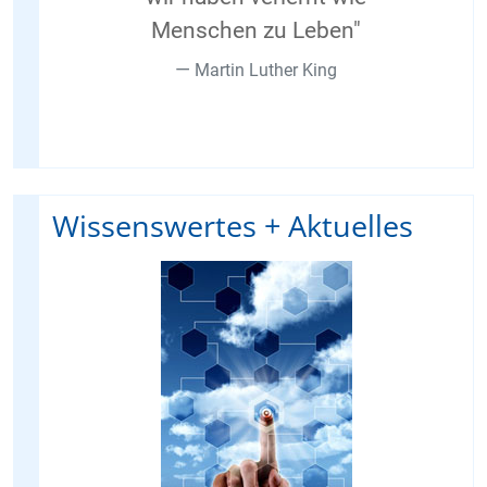
Menschen zu Leben"
Martin Luther King
Wissenswertes + Aktuelles