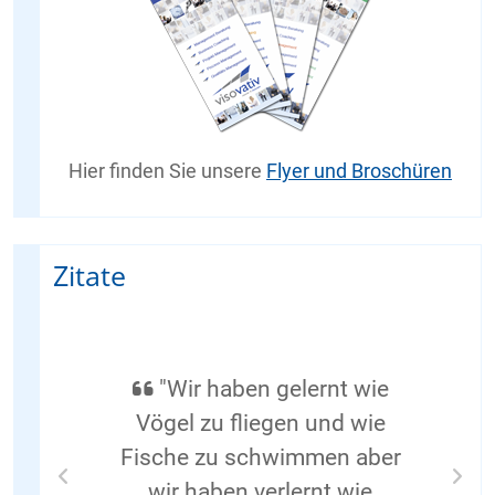
Hier finden Sie unsere
Flyer und Broschüren
Zitate
"Wir haben gelernt wie
Vögel zu fliegen und wie
Fische zu schwimmen aber
wir haben verlernt wie
Previous
Nex