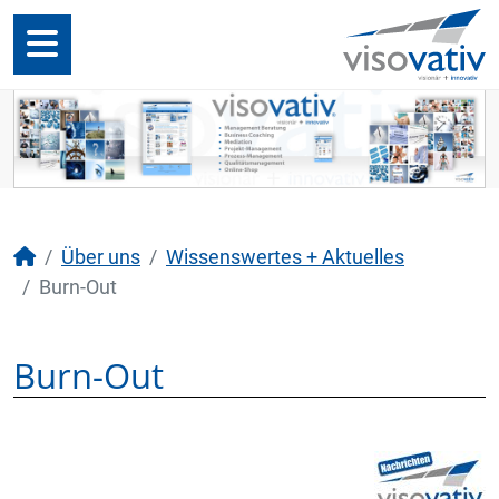
Über uns
Wissenswertes + Aktuelles
Burn-Out
Burn-Out