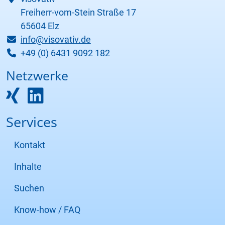
Freiherr-vom-Stein Straße 17
65604 Elz
info@visovativ.de
+49 (0) 6431 9092 182
Netzwerke
Services
Kontakt
Inhalte
Suchen
Know-how / FAQ