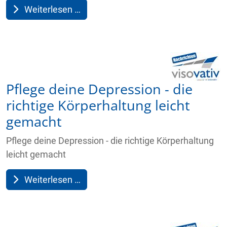
Weiterlesen …
Pflege deine Depression - die
richtige Körperhaltung leicht
gemacht
Pflege deine Depression - die richtige Körperhaltung
leicht gemacht
Weiterlesen …