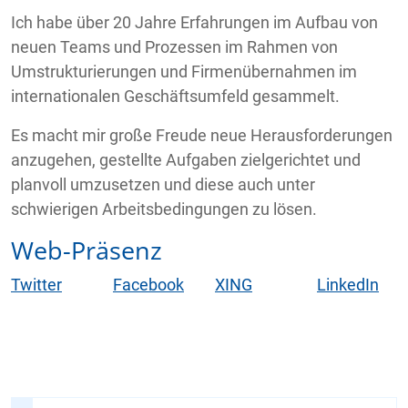
Ich habe über 20 Jahre Erfahrungen im Aufbau von
neuen Teams und Prozessen im Rahmen von
Umstrukturierungen und Firmenübernahmen im
internationalen Geschäftsumfeld gesammelt.
Es macht mir große Freude neue Herausforderungen
anzugehen, gestellte Aufgaben zielgerichtet und
planvoll umzusetzen und diese auch unter
schwierigen Arbeitsbedingungen zu lösen.
Web-Präsenz
Twitter
Facebook
XING
LinkedIn