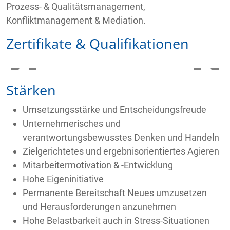
Prozess- & Qualitätsmanagement,
Konfliktmanagement & Mediation.
Zertifikate & Qualifikationen
Stärken
Umsetzungsstärke und Entscheidungsfreude
Unternehmerisches und
verantwortungsbewusstes Denken und Handeln
Zielgerichtetes und ergebnisorientiertes Agieren
Mitarbeitermotivation & -Entwicklung
Hohe Eigeninitiative
Permanente Bereitschaft Neues umzusetzen
und Herausforderungen anzunehmen
Hohe Belastbarkeit auch in Stress-Situationen