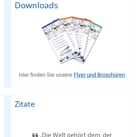
Downloads
Hier finden Sie unsere
Flyer und Broschüren
Zitate
„Die Welt gehört dem, der