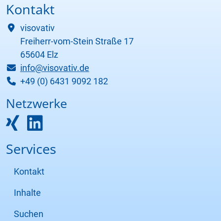
Kontakt
visovativ
Freiherr-vom-Stein Straße 17
65604 Elz
info@visovativ.de
+49 (0) 6431 9092 182
Netzwerke
Services
Kontakt
Inhalte
Suchen