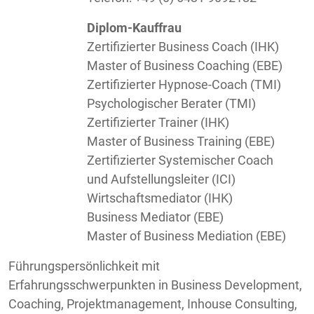
Diplom-Kauffrau
Zertifizierter Business Coach (IHK)
Master of Business Coaching (EBE)
Zertifizierter Hypnose-Coach (TMI)
Psychologischer Berater (TMI)
Zertifizierter Trainer (IHK)
Master of Business Training (EBE)
Zertifizierter Systemischer Coach
und Aufstellungsleiter (ICI)
Wirtschaftsmediator (IHK)
Business Mediator (EBE)
Master of Business Mediation (EBE)
Führungspersönlichkeit mit
Erfahrungsschwerpunkten in Business Development,
Coaching, Projektmanagement, Inhouse Consulting,