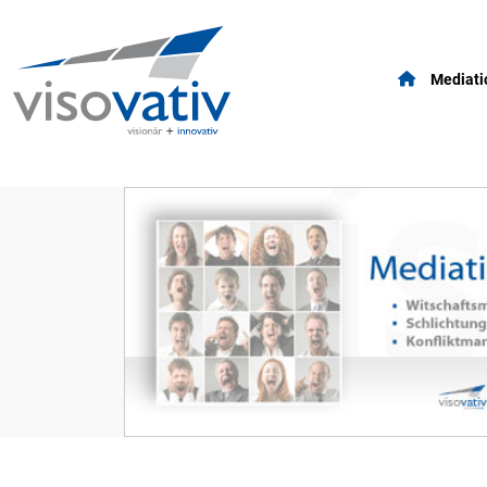
Mediati