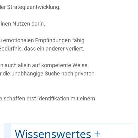
er Strategieentwicklung.
einen Nutzen darin.
zu emotionalen Empfindungen fähig.
ürfnis, dass ein anderer verliert.
n auch allein auf kompetente Weise.
r die unabhängige Suche nach privaten
schaffen erst Identifikation mit einem
Wissenswertes +