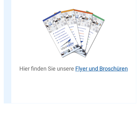
Hier finden Sie unsere
Flyer und Broschüren