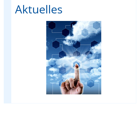
Aktuelles
t