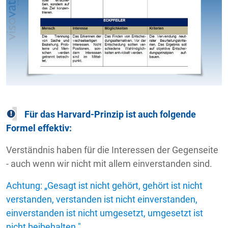
Für das Harvard-Prinzip ist auch folgende
Formel effektiv:
Verständnis haben für die Interessen der Gegenseite
- auch wenn wir nicht mit allem einverstanden sind.
Achtung: „Gesagt ist nicht gehört, gehört ist nicht
verstanden, verstanden ist nicht einverstanden,
einverstanden ist nicht umgesetzt, umgesetzt ist
nicht beibehalten."