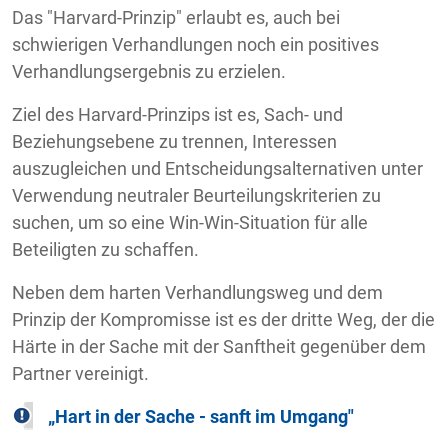
Das "Harvard-Prinzip" erlaubt es, auch bei
schwierigen Verhandlungen noch ein positives
Verhandlungsergebnis zu erzielen.
Ziel des Harvard-Prinzips ist es, Sach- und
Beziehungsebene zu trennen, Interessen
auszugleichen und Entscheidungsalternativen unter
Verwendung neutraler Beurteilungskriterien zu
suchen, um so eine Win-Win-Situation für alle
Beteiligten zu schaffen.
Neben dem harten Verhandlungsweg und dem
Prinzip der Kompromisse ist es der dritte Weg, der die
Härte in der Sache mit der Sanftheit gegenüber dem
Partner vereinigt.
„Hart in der Sache - sanft im Umgang"