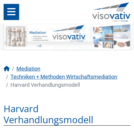
Mediation
Techniken + Methoden Wirtschaftsmediation
Harvard Verhandlungsmodell
Harvard
Verhandlungsmodell