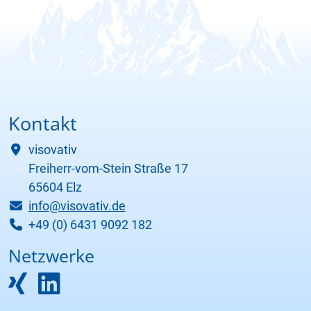
Kontakt
visovativ
Freiherr-vom-Stein Straße 17
65604 Elz
info@visovativ.de
+49 (0) 6431 9092 182
Netzwerke