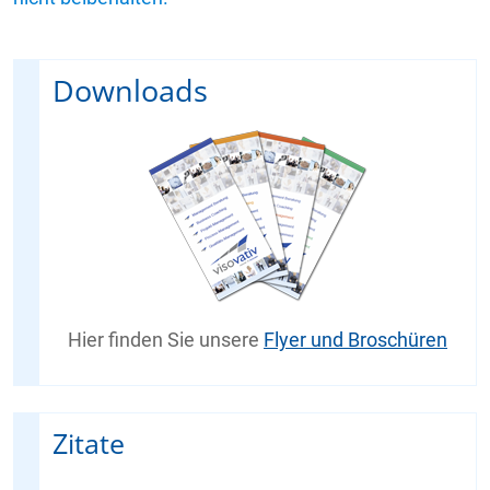
Downloads
Hier finden Sie unsere
Flyer und Broschüren
Zitate