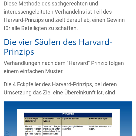
Diese Methode des sachgerechten und
interessengeleiteten Verhandelns ist Teil des
Harvard-Prinzips und zielt darauf ab, einen Gewinn
für alle Beteiligten zu schaffen.
Die vier Säulen des Harvard-
Prinzips
Verhandlungen nach dem "Harvard" Prinzip folgen
einem einfachen Muster.
Die 4 Eckpfeiler des Harvard-Prinzips, bei deren
Umsetzung das Ziel eine Übereinkunft ist, sind