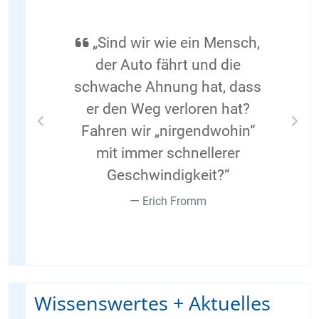
„Sind wir wie ein Mensch,
der Auto fährt und die
schwache Ahnung hat, dass
er den Weg verloren hat?
Fahren wir „nirgendwohin“
Previous
Nex
mit immer schnellerer
Geschwindigkeit?“
Erich Fromm
Wissenswertes + Aktuelles