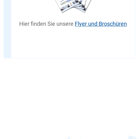
Hier finden Sie unsere
Flyer und Broschüren