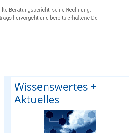
lte Beratungsbericht, seine Rechnung,
ags hervorgeht und bereits erhaltene De-
Wissenswertes +
Aktuelles