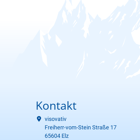
Kontakt
visovativ
Freiherr-vom-Stein Straße 17
65604 Elz