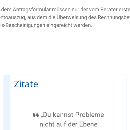
 dem Antragsformular müssen nur der vom Berater erstel
ontoauszug, aus dem die Überweisung des Rechnungsbetr
is-Bescheinigungen eingereicht werden.
Zitate
„Du kannst Probleme
nicht auf der Ebene