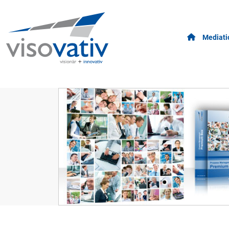
Mediati