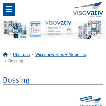
Über uns
Wissenswertes + Aktuelles
Bossing
Bossing