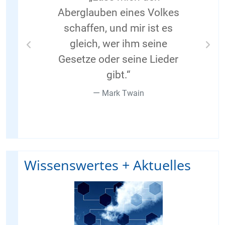
Aberglauben eines Volkes
schaffen, und mir ist es
gleich, wer ihm seine
Previous
Nex
Gesetze oder seine Lieder
gibt.“
Mark Twain
Wissenswertes + Aktuelles