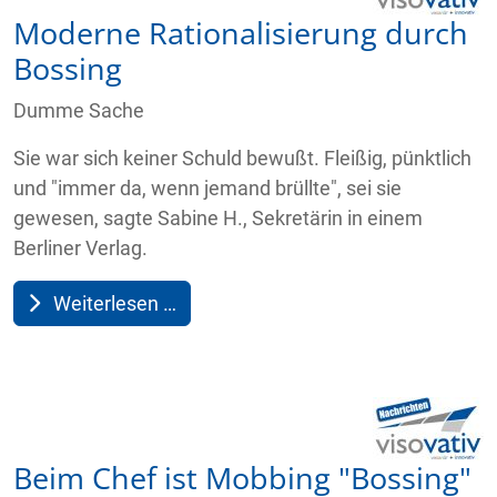
Moderne Rationalisierung durch
Bossing
Dumme Sache
Sie war sich keiner Schuld bewußt. Fleißig, pünktlich
und "immer da, wenn jemand brüllte", sei sie
gewesen, sagte Sabine H., Sekretärin in einem
Berliner Verlag.
Weiterlesen …
Beim Chef ist Mobbing "Bossing"