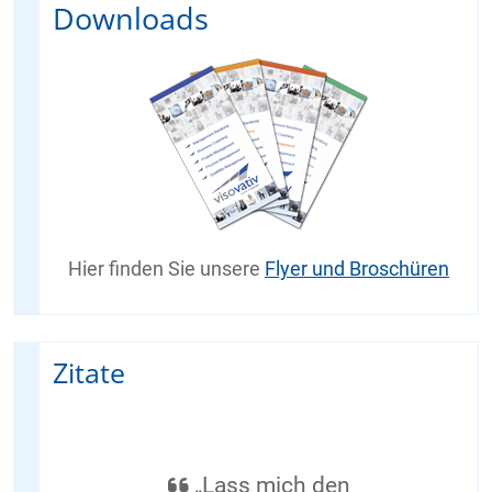
Downloads
Hier finden Sie unsere
Flyer und Broschüren
Zitate
„Lass mich den