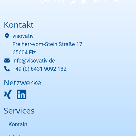
Kontakt
visovativ
Freiherr-vom-Stein Straße 17
65604 Elz
info@visovativ.de
+49 (0) 6431 9092 182
Netzwerke
Services
Kontakt