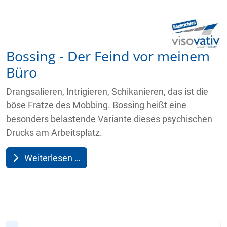
Bossing - Der Feind vor meinem
Büro
Drangsalieren, Intrigieren, Schikanieren, das ist die
böse Fratze des Mobbing. Bossing heißt eine
besonders belastende Variante dieses psychischen
Drucks am Arbeitsplatz.
Weiterlesen …