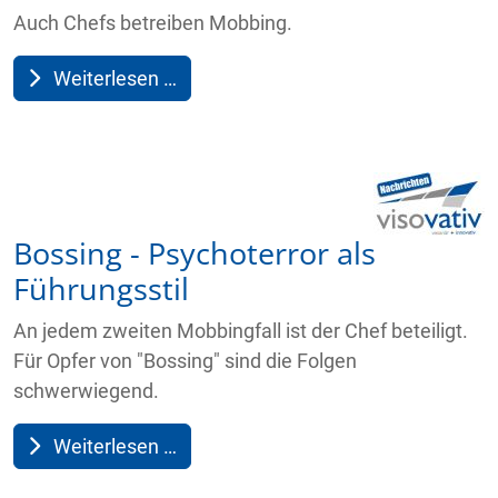
Auch Chefs betreiben Mobbing.
Weiterlesen …
Bossing - Psychoterror als
Führungsstil
An jedem zweiten Mobbingfall ist der Chef beteiligt.
Für Opfer von "Bossing" sind die Folgen
schwerwiegend.
Weiterlesen …