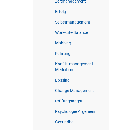
Zeitmanagement
Erfolg
Selbstmanagement
Work-Life-Balance
Mobbing
Führung
Konfliktmanagement +
Mediation
Bossing
Change Management
Prüfungsangst
Psychologie Allgemein
Gesundheit