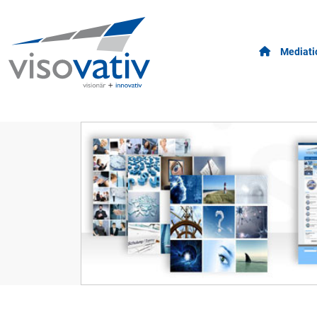
Mediati