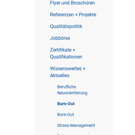
Flyer und Broschüren
Referenzen + Projekte
Qualitätspolitik
Jobbörse
Zertifikate +
Qualifikationen
Wissenswertes +
Aktuelles
Berufliche
Neuorientierung
Burn-Out
Bore-Out
Stress-Management