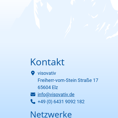
Kontakt
visovativ
Freiherr-vom-Stein Straße 17
65604 Elz
info@visovativ.de
+49 (0) 6431 9092 182
Netzwerke