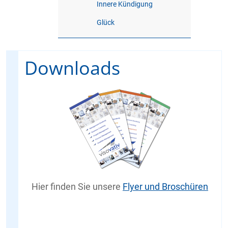
Innere Kündigung
Glück
Downloads
Hier finden Sie unsere
Flyer und Broschüren