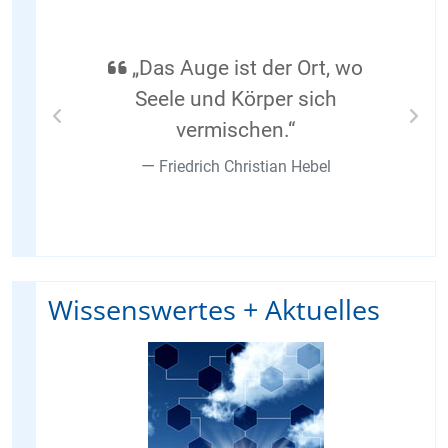
„Das Auge ist der Ort, wo
Seele und Körper sich
vermischen.“
Previous
Nex
Friedrich Christian Hebel
Wissenswertes + Aktuelles