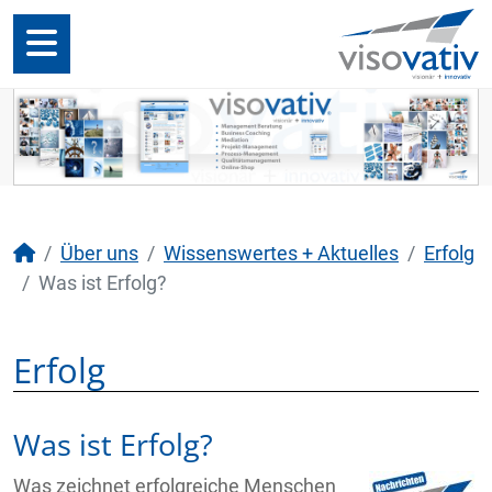
Über uns
Wissenswertes + Aktuelles
Erfolg
Was ist Erfolg?
Erfolg
Was ist Erfolg?
Was zeichnet erfolgreiche Menschen