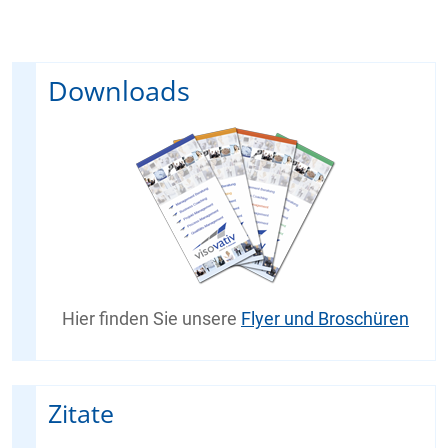
Downloads
Hier finden Sie unsere
Flyer und Broschüren
Zitate