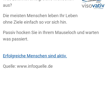
aus?
Die meisten Menschen leben Ihr Leben
ohne Ziele einfach so vor sich hin.
Passiv hocken Sie in Ihrem Mauseloch und warten
was passiert.
Erfolgreiche Menschen sind aktiv.
Quelle: www.infoquelle.de