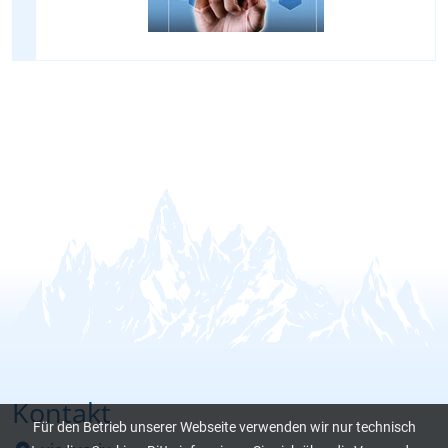
Kontakt
Für den Betrieb unserer Webseite verwenden wir nur technisch