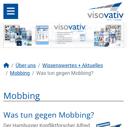
Über uns
Wissenswertes + Aktuelles
Mobbing
Was tun gegen Mobbing?
Mobbing
Was tun gegen Mobbing?
Der Hamburger Konfliktforscher Alfred