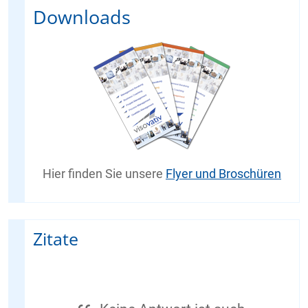
Downloads
Hier finden Sie unsere
Flyer und Broschüren
Zitate