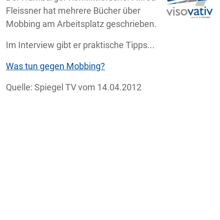
Fleissner hat mehrere Bücher über
Mobbing am Arbeitsplatz geschrieben.
Im Interview gibt er praktische Tipps...
Was tun gegen Mobbing?
Quelle: Spiegel TV vom 14.04.2012