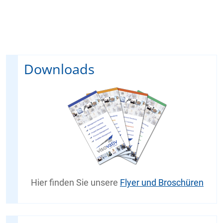
Downloads
Hier finden Sie unsere
Flyer und Broschüren