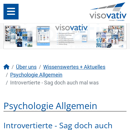
Über uns
Wissenswertes + Aktuelles
Psychologie Allgemein
Introvertierte - Sag doch auch mal was
Psychologie Allgemein
Introvertierte - Sag doch auch