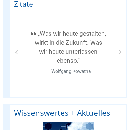
Zitate
„Was wir heute gestalten,
wirkt in die Zukunft. Was
wir heute unterlassen
Previous
Nex
ebenso.“
Wolfgang Kowatna
Wissenswertes + Aktuelles