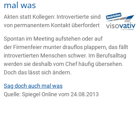
mal was
Akten statt Kollegen: Introvertierte sind
von permanentem Kontakt überfordert
Spontan im Meeting aufstehen oder auf
der Firmenfeier munter drauflos plappern, das fällt
introvertierten Menschen schwer. Im Berufsalltag
werden sie deshalb vom Chef häufig übersehen.
Doch das lässt sich ändern.
Sag doch auch mal was
Quelle: Spiegel Online vom 24.08.2013