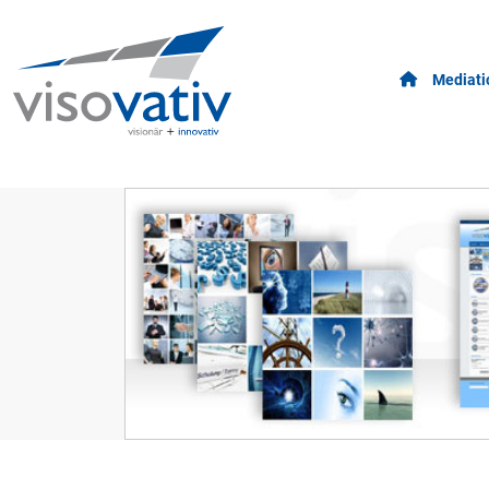
Mediati