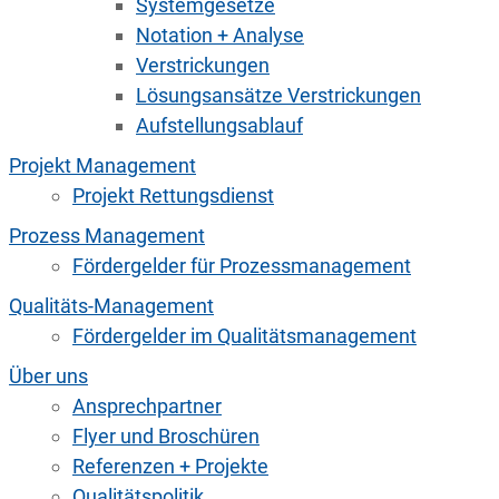
Systemgesetze
Notation + Analyse
Verstrickungen
Lösungsansätze Verstrickungen
Aufstellungsablauf
Projekt Management
Projekt Rettungsdienst
Prozess Management
Fördergelder für Prozessmanagement
Qualitäts-Management
Fördergelder im Qualitätsmanagement
Über uns
Ansprechpartner
Flyer und Broschüren
Referenzen + Projekte
Qualitätspolitik