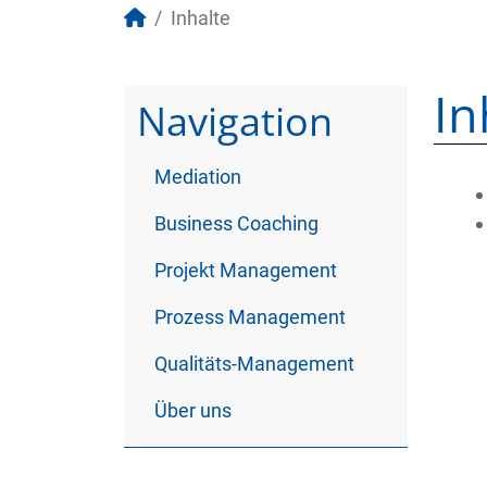
Inhalte
In
Navigation
Mediation
Business Coaching
Projekt Management
Prozess Management
Qualitäts-Management
Über uns