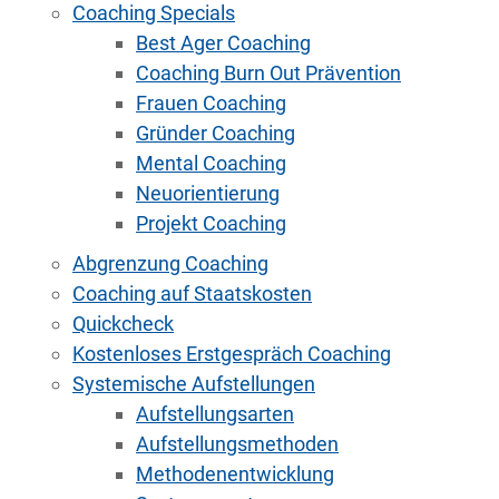
Coaching Specials
Best Ager Coaching
Coaching Burn Out Prävention
Frauen Coaching
Gründer Coaching
Mental Coaching
Neuorientierung
Projekt Coaching
Abgrenzung Coaching
Coaching auf Staatskosten
Quickcheck
Kostenloses Erstgespräch Coaching
Systemische Aufstellungen
Aufstellungsarten
Aufstellungsmethoden
Methodenentwicklung