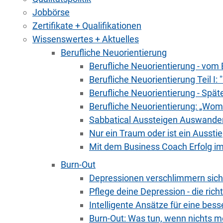
Jobbörse
Zertifikate + Qualifikationen
Wissenswertes + Aktuelles
Berufliche Neuorientierung
Berufliche Neuorientierung - vom
Berufliche Neuorientierung Teil I:
Berufliche Neuorientierung - Spät
Berufliche Neuorientierung: „Womi
Sabbatical Aussteigen Auswandern
Nur ein Traum oder ist ein Ausstie
Mit dem Business Coach Erfolg im
Burn-Out
Depressionen verschlimmern sich 
Pflege deine Depression - die ric
Intelligente Ansätze für eine bess
Burn-Out: Was tun, wenn nichts m