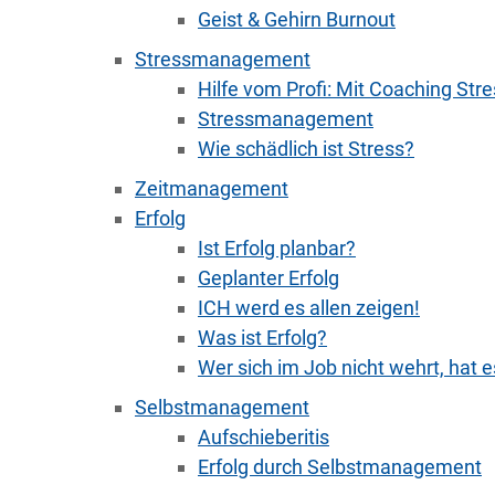
Geist & Gehirn Burnout
Stressmanagement
Hilfe vom Profi: Mit Coaching Str
Stressmanagement
Wie schädlich ist Stress?
Zeitmanagement
Erfolg
Ist Erfolg planbar?
Geplanter Erfolg
ICH werd es allen zeigen!
Was ist Erfolg?
Wer sich im Job nicht wehrt, hat 
Selbstmanagement
Aufschieberitis
Erfolg durch Selbstmanagement