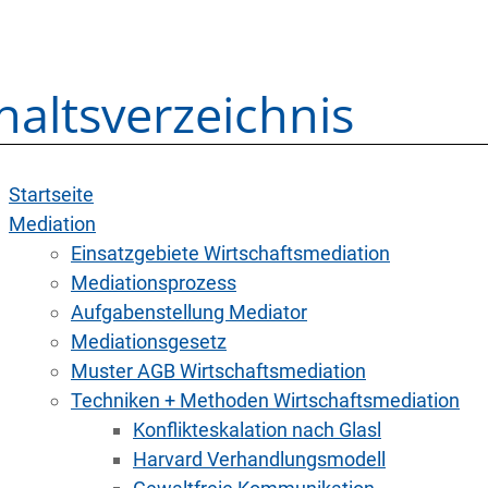
haltsverzeichnis
Startseite
Mediation
Einsatzgebiete Wirtschaftsmediation
Mediationsprozess
Aufgabenstellung Mediator
Mediationsgesetz
Muster AGB Wirtschaftsmediation
Techniken + Methoden Wirtschaftsmediation
Konflikteskalation nach Glasl
Harvard Verhandlungsmodell